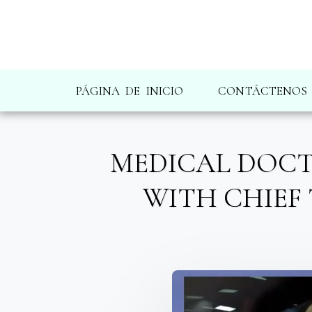
PÁGINA DE INICIO
CONTÁCTENOS
MEDICAL DOCT
WITH CHIEF