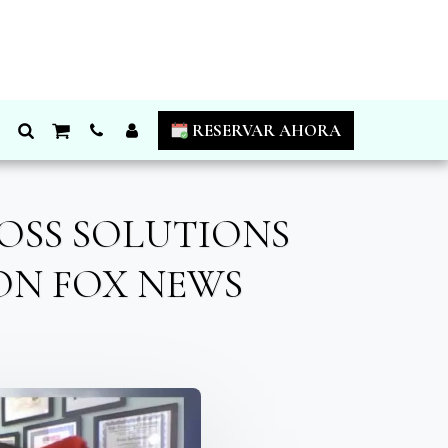
RESERVAR AHORA
OSS SOLUTIONS
ON FOX NEWS