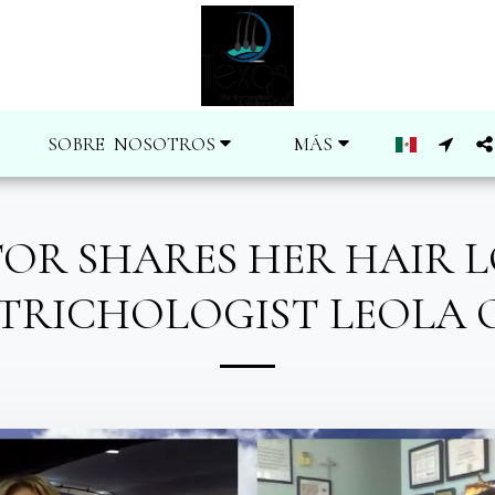
SOBRE NOSOTROS
MÁS
OR SHARES HER HAIR L
 TRICHOLOGIST LEOLA 