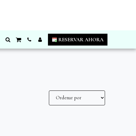
RESERVAR AHORA