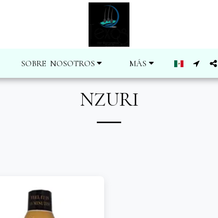
SOBRE NOSOTROS
MÁS
NZURI